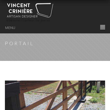
MENU
PORTAIL