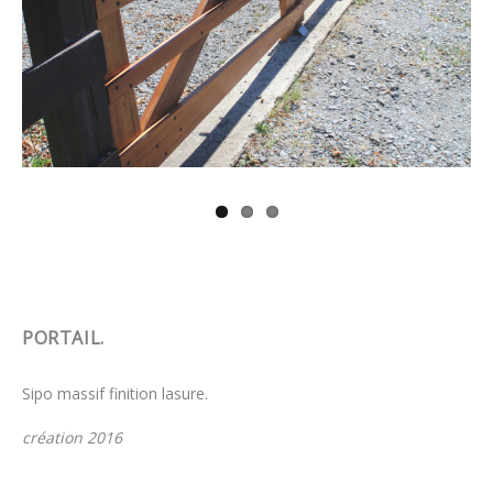
PORTAIL.
Sipo massif finition lasure.
création 2016