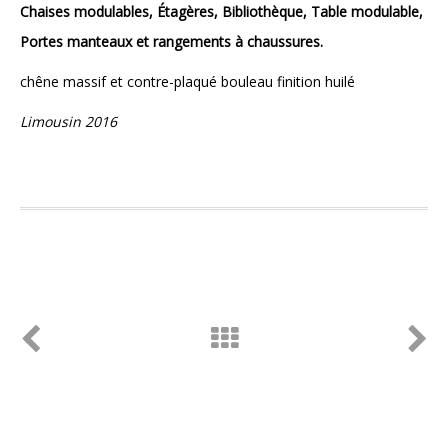
Chaises modulables, Étagères, Bibliothèque, Table modulable,
Portes manteaux et rangements à chaussures.
chêne massif et contre-plaqué bouleau finition huilé
Limousin 2016