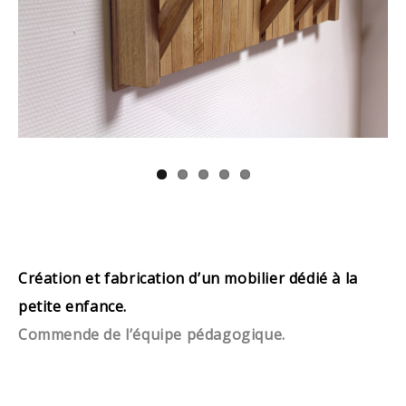
Création et fabrication d’un mobilier dédié à la
petite enfance.
Commende de l’équipe pédagogique.